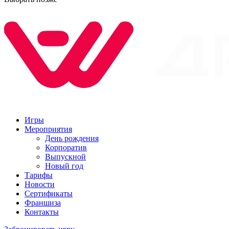
Игры
Мероприятия
День рождения
Корпоратив
Выпускной
Новый год
Тарифы
Новости
Сертификаты
Франшиза
Контакты