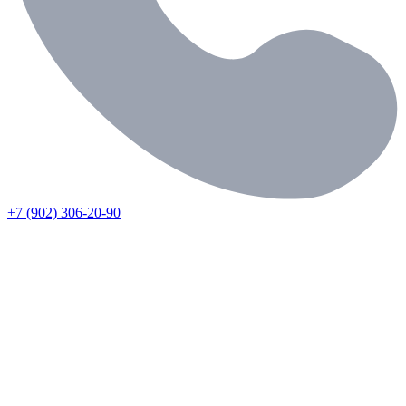
+7 (902) 306-20-90