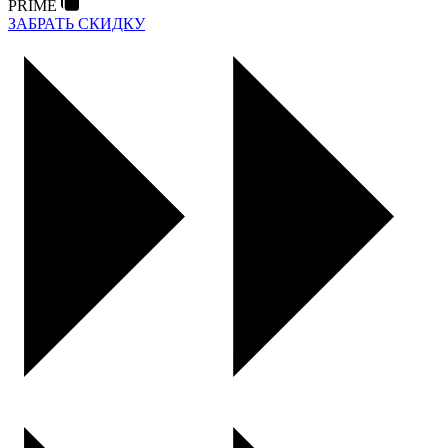
PRIME
ЗАБРАТЬ СКИДКУ