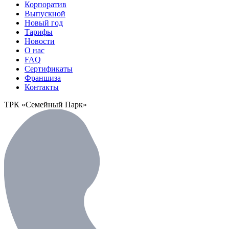
Корпоратив
Выпускной
Новый год
Тарифы
Новости
О нас
FAQ
Сертификаты
Франшиза
Контакты
ТРК «Семейный Парк»