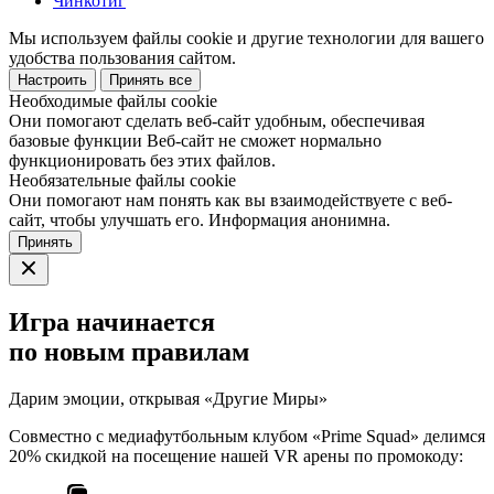
Чинкотиг
Мы используем файлы cookie и другие технологии для вашего
удобства пользования сайтом.
Настроить
Принять все
Необходимые файлы cookie
Они помогают сделать веб-сайт удобным, обеспечивая
базовые функции Веб-сайт не сможет нормально
функционировать без этих файлов.
Необязательные файлы cookie
Они помогают нам понять как вы взаимодействуете с веб-
сайт, чтобы улучшать его. Информация анонимна.
Принять
Игра начинается
по новым правилам
Дарим эмоции, открывая «Другие Миры»
Совместно с медиафутбольным клубом «Prime Squad» делимся
20% скидкой на посещение нашей VR арены по промокоду: