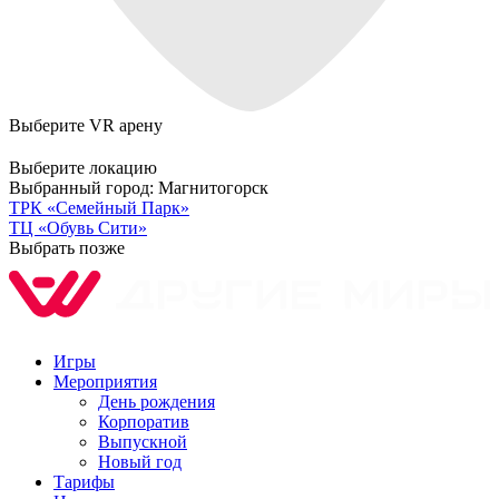
Выберите VR арену
Выберите локацию
Выбранный город:
Магнитогорск
ТРК «Семейный Парк»
ТЦ «Обувь Сити»
Выбрать позже
Игры
Мероприятия
День рождения
Корпоратив
Выпускной
Новый год
Тарифы