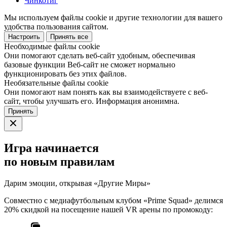
Чинкотиг
Мы используем файлы cookie и другие технологии для вашего
удобства пользования сайтом.
Настроить
Принять все
Необходимые файлы cookie
Они помогают сделать веб-сайт удобным, обеспечивая
базовые функции Веб-сайт не сможет нормально
функционировать без этих файлов.
Необязательные файлы cookie
Они помогают нам понять как вы взаимодействуете с веб-
сайт, чтобы улучшать его. Информация анонимна.
Принять
Игра начинается
по новым правилам
Дарим эмоции, открывая «Другие Миры»
Совместно с медиафутбольным клубом «Prime Squad» делимся
20% скидкой на посещение нашей VR арены по промокоду: