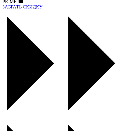
PRIME
ЗАБРАТЬ СКИДКУ