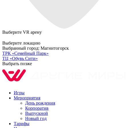
Выберите VR арену
Выберите локацию
Выбранный город:
Магнитогорск
ТРК «Семейный Парк»
ТЦ «Обувь Сити»
Выбрать позже
Игры
Мероприятия
День рождения
Корпоратив
Выпускной
Новый год
Тарифы