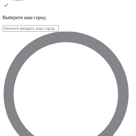
Выберите ваш город