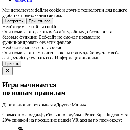
Чинкотиг
Мы используем файлы cookie и другие технологии для вашего
удобства пользования сайтом.
Настроить
Принять все
Необходимые файлы cookie
Они помогают сделать веб-сайт удобным, обеспечивая
базовые функции Веб-сайт не сможет нормально
функционировать без этих файлов.
Необязательные файлы cookie
Они помогают нам понять как вы взаимодействуете с веб-
сайт, чтобы улучшать его. Информация анонимна.
Принять
Игра начинается
по новым правилам
Дарим эмоции, открывая «Другие Миры»
Совместно с медиафутбольным клубом «Prime Squad» делимся
20% скидкой на посещение нашей VR арены по промокоду: