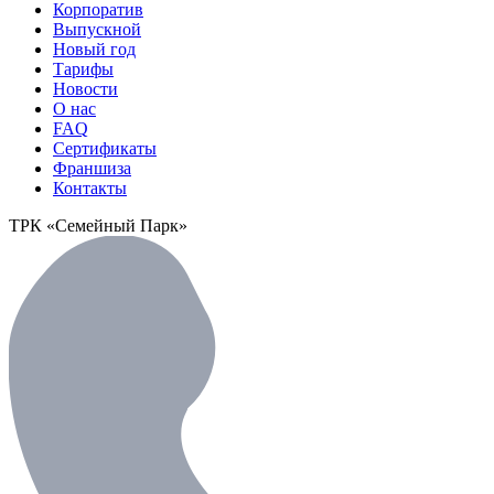
Корпоратив
Выпускной
Новый год
Тарифы
Новости
О нас
FAQ
Сертификаты
Франшиза
Контакты
ТРК «Семейный Парк»