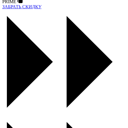
PRIME
ЗАБРАТЬ СКИДКУ