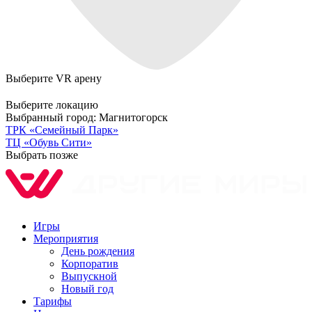
Выберите VR арену
Выберите локацию
Выбранный город:
Магнитогорск
ТРК «Семейный Парк»
ТЦ «Обувь Сити»
Выбрать позже
Игры
Мероприятия
День рождения
Корпоратив
Выпускной
Новый год
Тарифы