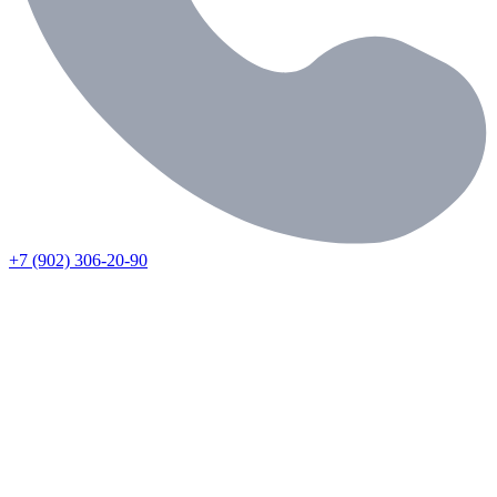
+7 (902) 306-20-90