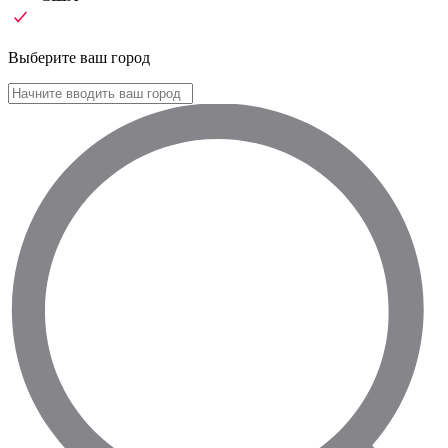
Выберите ваш город